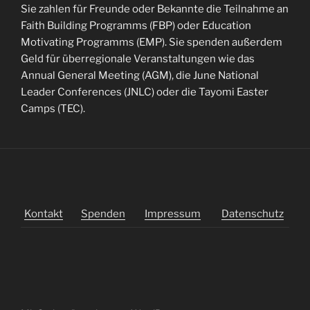
Sie zahlen für Freunde oder Bekannte die Teilnahme an
Faith Building Programms (FBP) oder Education
Motivating Programms (EMP). Sie spenden außerdem
Geld für überregionale Veranstaltungen wie das
Annual General Meeting (AGM), die June National
Leader Conferences (JNLC) oder die Tayomi Easter
Camps (TEC).
Kontakt
Spenden
Impressum
Datenschutz