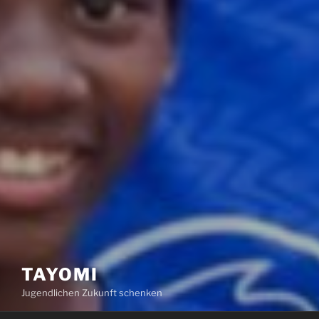
TAYOMI
Jugendlichen Zukunft schenken